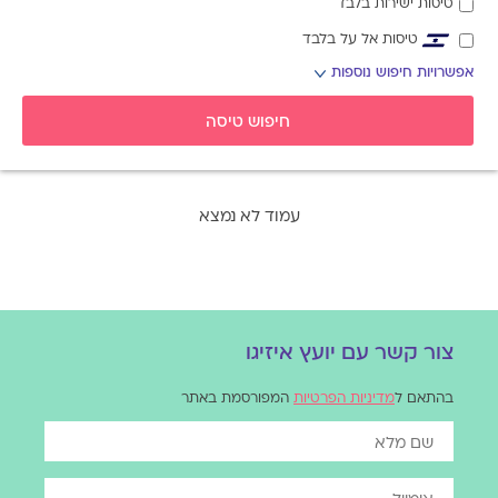
טיסות ישירות בלבד
טיסות אל על בלבד
אפשרויות חיפוש נוספות
אפשרויות
החיפוש
חיפוש טיסה
הנוספות
מוצגות
לפני
הכפתור
עמוד לא נמצא
צור קשר עם יועץ איזיגו
בהתאם ל
מדיניות הפרטיות
המפורסמת באתר