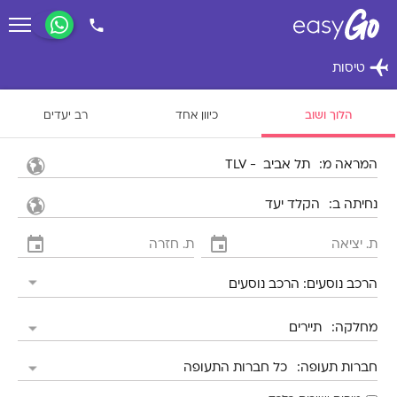
הלוך ושוב
כיוון אחד
רב יעדים
המראה מ
נחיתה ב
הרכב נוסעים
מחלקה
חברות תעופה