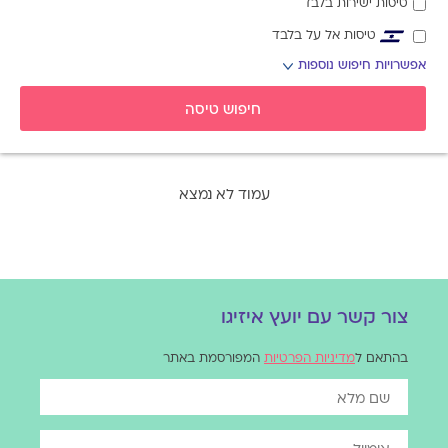
טיסות ישירות בלבד
טיסות אל על בלבד
אפשרויות חיפוש נוספות
אפשרויות
החיפוש
חיפוש טיסה
הנוספות
מוצגות
לפני
הכפתור
עמוד לא נמצא
צור קשר עם יועץ איזיגו
בהתאם ל
מדיניות הפרטיות
המפורסמת באתר