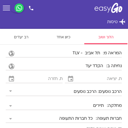
הלוך ושוב
כיוון אחד
רב יעדים
המראה מ
נחיתה ב
הרכב נוסעים
מחלקה
חברות תעופה