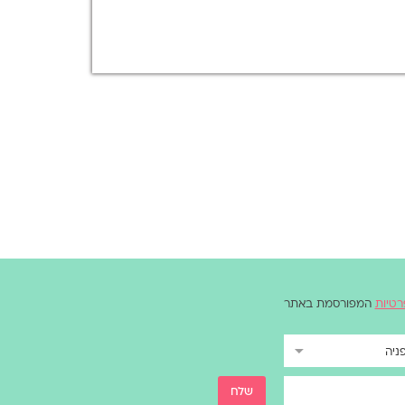
רטיות
המפורסמת באתר