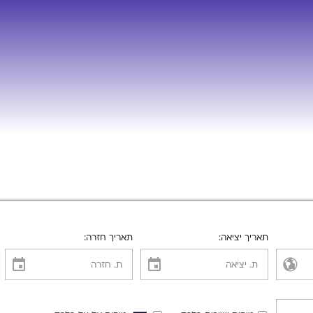
תאריך יציאה
תאריך חזרה