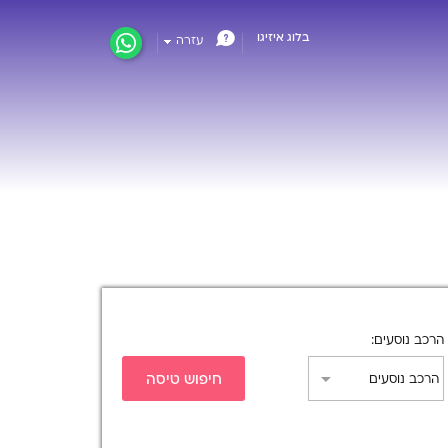
בלוג איזיגו
עזרה
הרכב נוסעים
חיפוש טיסה