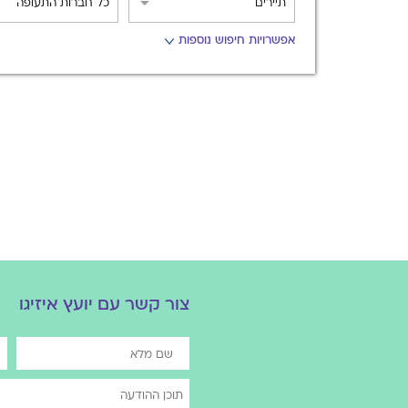
אפשרויות חיפוש נוספות
אפשרויות
החיפוש
הנוספות
מוצגות
לפני
הכפתור
צור קשר עם יועץ איזיגו